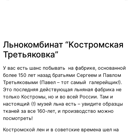
Льнокомбинат “Костромская
Третьяковка”
У вас есть шанс побывать на фабрике, основанной
более 150 лет назад братьями Сергеем и Павлом
Третьяковыми (Павел – тот самый галерейщик!).
Это последняя действующая льняная фабрика не
только Костромы, но и во всей России. Там и
настоящий (!) музей льна есть – увидите образцы
тканей за все 160-лет, и производство можно
посмотреть!
Костромской лен и в советские времена шел на