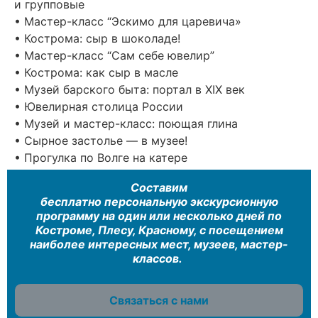
и групповые
• Мастер-класс “Эскимо для царевича»
• Кострома: сыр в шоколаде!
• Мастер-класс “Сам себе ювелир”
• Кострома: как сыр в масле
• Музей барского быта: портал в XIX век
• Ювелирная столица России
• Музей и мастер-класс: поющая глина
• Сырное застолье — в музее!
• Прогулка по Волге на катере
Составим
бесплатно персональную экскурсионную
программу на один или несколько дней по
Костроме, Плесу, Красному, с посещением
наиболее интересных мест, музеев, мастер-
классов.
Связаться с нами