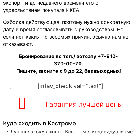
экспорт, и до недавнего времени его с
удовольствием покупала ИКЕА.
Фабрика действующая, поэтому нужно конкретную
дату и время согласовывать с руководством. Но
если нет каких-то весомых причин, обычно нам не
отказывают.
Бронирование по тел./ вотсапу +7-910-
370-00-70.
Пишите, звоните с 9 до 22, без выходных!
[infav_check val="text"]
Гарантия лучшей цены
Куда сходить в Костроме
• Лучшие экскурсии по Костроме: индивидуальные