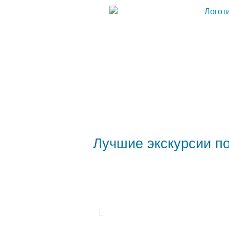
Лучшие экскурсии п