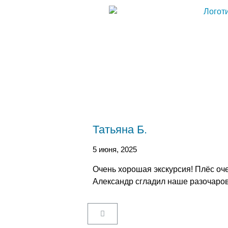
Татьяна Б.
5 июня, 2025
Очень хорошая экскурсия! Плёс оче
Александр сгладил наше разочаров
Пользовательское соглашение
Как купить билет