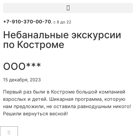
+7-910-370-00-70
, с 8 до 22
Небанальные экскурсии
по Костроме
ООО***
15 декабря, 2023
Первый раз были в Костроме большой компанией
взрослых и детей. Шикарная программа, которую
нам предложили, не оставила равнодушным никого!
Решили вернуться весной!
Пользовательское соглашение