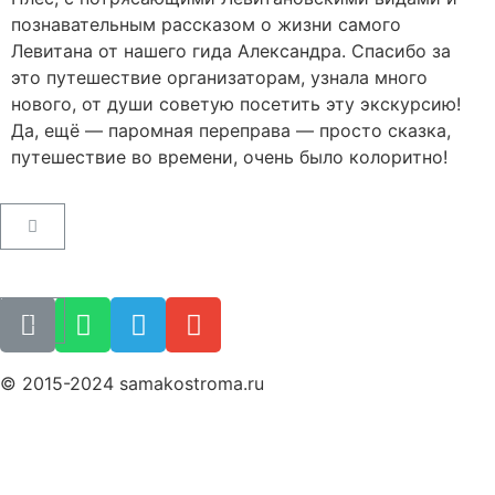
познавательным рассказом о жизни самого
Левитана от нашего гида Александра. Спасибо за
это путешествие организаторам, узнала много
нового, от души советую посетить эту экскурсию!
Да, ещё — паромная переправа — просто сказка,
путешествие во времени, очень было колоритно!
Пользовательское соглашение
Как купить билет
Поиск билета
© 2015-2024 samakostroma.ru
Политика конфиденциальности