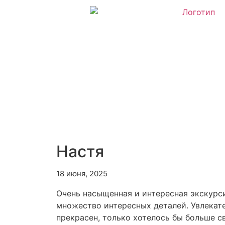
Настя
18 июня, 2025
Очень насыщенная и интересная экскурси
множество интересных деталей. Увлекате
прекрасен, только хотелось бы больше с