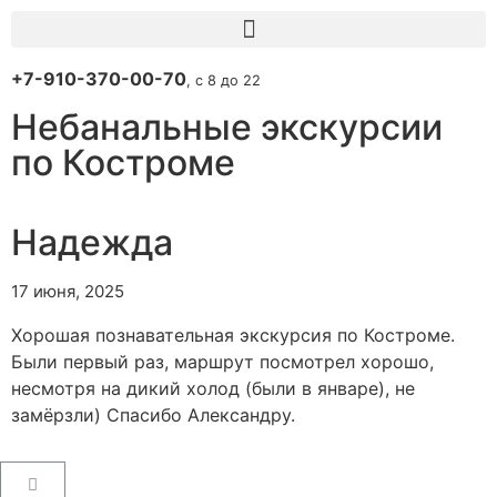
+7-910-370-00-70
, с 8 до 22
Небанальные экскурсии
по Костроме
Надежда
17 июня, 2025
Хорошая познавательная экскурсия по Костроме.
Были первый раз, маршрут посмотрел хорошо,
несмотря на дикий холод (были в январе), не
замёрзли) Спасибо Александру.
Пользовательское соглашение