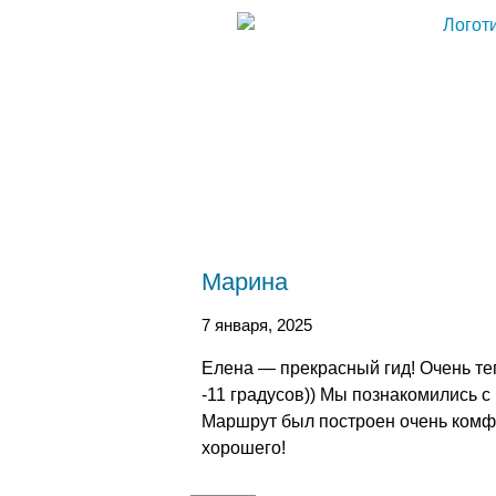
Марина
7 января, 2025
Елена — прекрасный гид! Очень те
-11 градусов)) Мы познакомились с
Маршрут был построен очень комфо
хорошего!