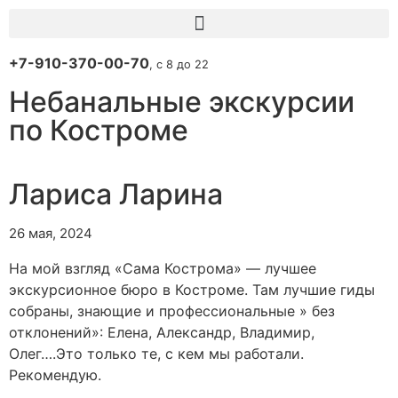
+7-910-370-00-70
, с 8 до 22
Небанальные экскурсии
по Костроме
Лариса Ларина
26 мая, 2024
На мой взгляд «Сама Кострома» — лучшее
экскурсионное бюро в Костроме. Там лучшие гиды
собраны, знающие и профессиональные » без
отклонений»: Елена, Александр, Владимир,
Олег….Это только те, с кем мы работали.
Рекомендую.