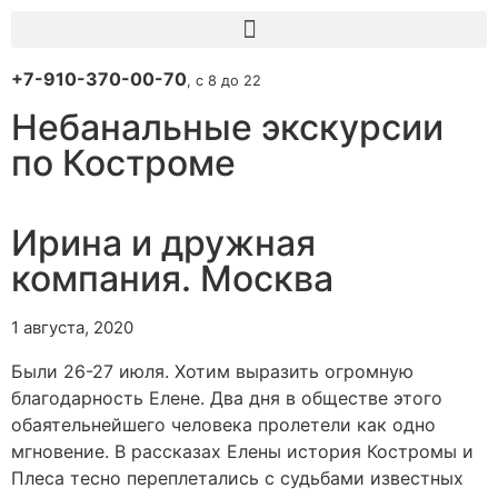
+7-910-370-00-70
, с 8 до 22
Небанальные экскурсии
по Костроме
Ирина и дружная
компания. Москва
1 августа, 2020
Были 26-27 июля. Хотим выразить огромную
благодарность Елене. Два дня в обществе этого
обаятельнейшего человека пролетели как одно
мгновение. В рассказах Елены история Костромы и
Плеса тесно переплетались с судьбами известных