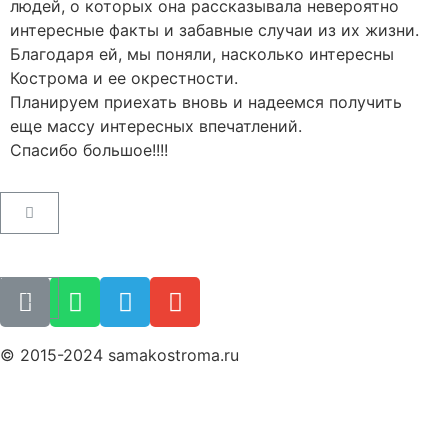
людей, о которых она рассказывала невероятно
интересные факты и забавные случаи из их жизни.
Благодаря ей, мы поняли, насколько интересны
Кострома и ее окрестности.
Планируем приехать вновь и надеемся получить
еще массу интересных впечатлений.
Спасибо большое!!!!
Пользовательское соглашение
Как купить билет
Поиск билета
© 2015-2024 samakostroma.ru
Политика конфиденциальности