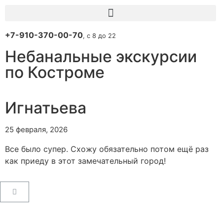
+7-910-370-00-70
, с 8 до 22
Небанальные экскурсии
по Костроме
Игнатьева
25 февраля, 2026
Все было супер. Схожу обязательно потом ещё раз
как приеду в этот замечательный город!
Пользовательское соглашение
Как купить билет
Поиск билета