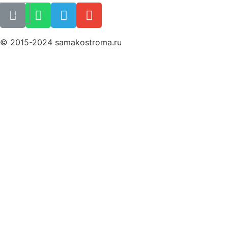
© 2015-2024 samakostroma.ru
Политика конфиденциальности