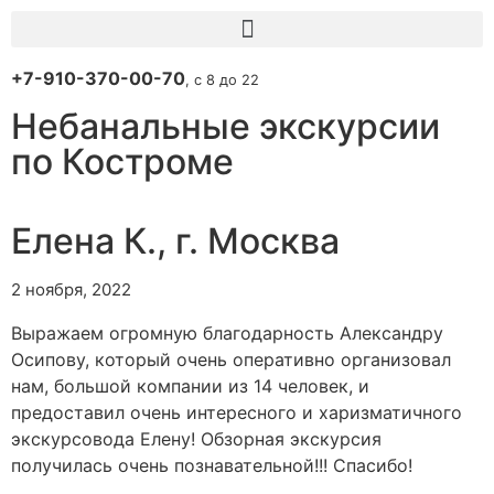
+7-910-370-00-70
, с 8 до 22
Небанальные экскурсии
по Костроме
Елена К., г. Москва
2 ноября, 2022
Выражаем огромную благодарность Александру
Осипову, который очень оперативно организовал
нам, большой компании из 14 человек, и
предоставил очень интересного и харизматичного
экскурсовода Елену! Обзорная экскурсия
получилась очень познавательной!!! Спасибо!