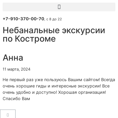
+7-910-370-00-70
, с 8 до 22
Небанальные экскурсии
по Костроме
Анна
11 марта, 2024
Не первый раз уже пользуюсь Вашим сайтом! Всегда
очень хорошие гиды и интересные экскурсии! Все
очень удобно и доступно! Хорошая организация!
Спасибо Вам
Пользовательское соглашение