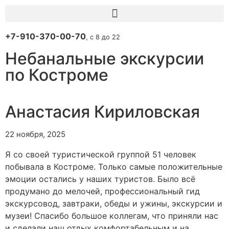
+7-910-370-00-70
, с 8 до 22
Небанальные экскурсии
по Костроме
Анастасия Кириловская
22 ноября, 2025
Я со своей туристической группой 51 человек
побывала в Костроме. Только самые положительные
эмоции остались у наших туристов. Было всё
продумано до мелочей, профессиональный гид
экскурсовод, завтраки, обеды и ужины, экскурсии и
музеи! Спасибо большое коллегам, что приняли нас
и сделали наш отдых комфортабельным и на