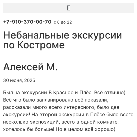
+7-910-370-00-70
, с 8 до 22
Небанальные экскурсии
по Костроме
Алексей М.
30 июня, 2025
Был на экскурсии В Красное и Плёс. Всё отлично)
Всё что было запланировано всё показали,
рассказали много всего интересного, было две
экскурсии! На второй экскурсии в Плёсе было всего
несколько экспозиций, всего в одной комнате,
хотелось бы больше! Но в целом всё хорошо)